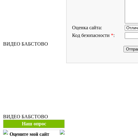
Оценка сайта:
Код безопасности
*
:
ВИДЕО БАБСТОВО
ВИДЕО БАБСТОВО
Наш опрос
Оцените мой сайт