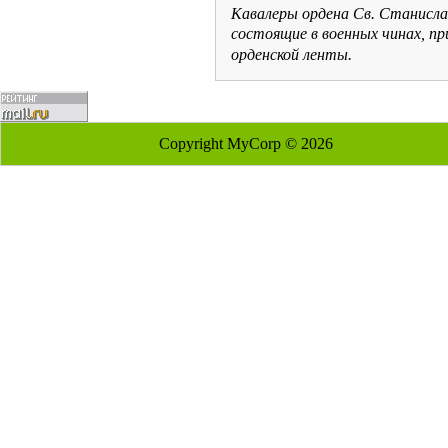
Кавалеры ордена Св. Станисла
состоящие в военных чинах, пр
орденской ленты.
Copyright MyCorp © 2026